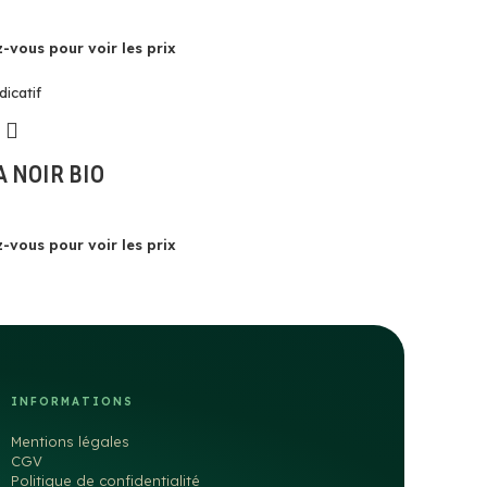
-vous pour voir les prix
 NOIR BIO
-vous pour voir les prix
INFORMATIONS
Mentions légales
CGV
Politique de confidentialité