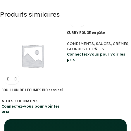
Produits similaires
CURRY ROUGE en pâte
CONDIMENTS
,
SAUCES, CRÈMES,
BEURRES ET PÂTES
Connectez-vous pour voir les
prix
BOUILLON DE LEGUMES BIO sans sel
AIDES CULINAIRES
Connectez-vous pour voir les
prix