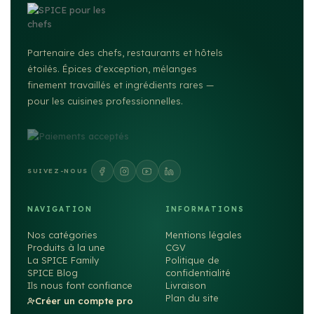
Partenaire des chefs, restaurants et hôtels
étoilés. Épices d'exception, mélanges
finement travaillés et ingrédients rares —
pour les cuisines professionnelles.
SUIVEZ-NOUS
NAVIGATION
INFORMATIONS
Nos catégories
Mentions légales
Produits à la une
CGV
La SPICE Family
Politique de
SPICE Blog
confidentialité
Ils nous font confiance
Livraison
Plan du site
Créer un compte pro