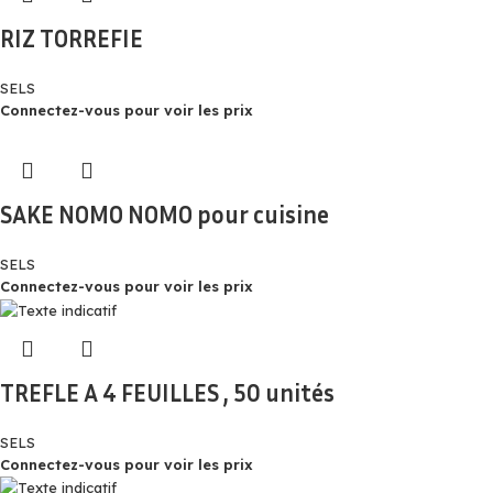
RIZ TORREFIE
SELS
Connectez-vous pour voir les prix
SAKE NOMO NOMO pour cuisine
SELS
Connectez-vous pour voir les prix
TREFLE A 4 FEUILLES , 50 unités
SELS
Connectez-vous pour voir les prix