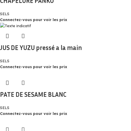
CHAPELURE PANKO
SELS
Connectez-vous pour voir les prix
JUS DE YUZU pressé a la main
SELS
Connectez-vous pour voir les prix
PATE DE SESAME BLANC
SELS
Connectez-vous pour voir les prix