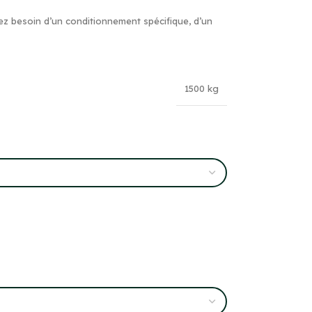
ez besoin d’un conditionnement spécifique, d’un
1500 kg