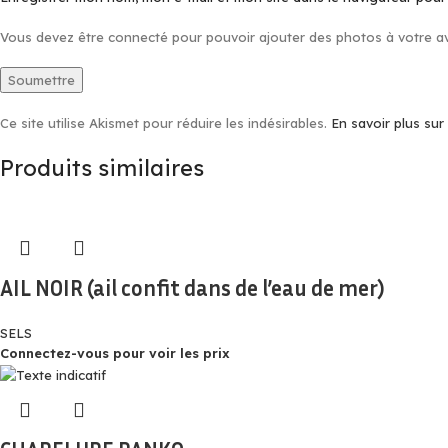
Vous devez être connecté pour pouvoir ajouter des photos à votre av
Ce site utilise Akismet pour réduire les indésirables.
En savoir plus su
Produits similaires
AIL NOIR (ail confit dans de l’eau de mer)
SELS
Connectez-vous pour voir les prix