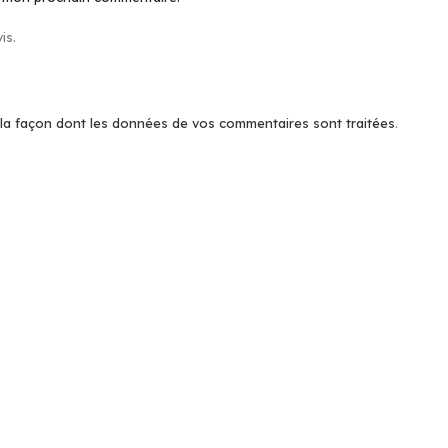
is.
r la façon dont les données de vos commentaires sont traitées
.