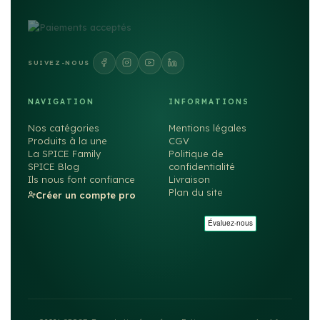
SUIVEZ-NOUS
NAVIGATION
INFORMATIONS
Nos catégories
Mentions légales
Produits à la une
CGV
La SPICE Family
Politique de
SPICE Blog
confidentialité
Ils nous font confiance
Livraison
Plan du site
Créer un compte pro