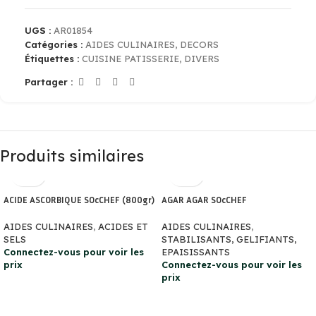
UGS :
AR01854
Catégories :
AIDES CULINAIRES
,
DECORS
Étiquettes :
CUISINE PATISSERIE
,
DIVERS
Partager :
Produits similaires
ACIDE ASCORBIQUE SOcCHEF (800gr)
AGAR AGAR SOcCHEF
AIDES CULINAIRES
,
ACIDES ET
AIDES CULINAIRES
,
SELS
STABILISANTS, GELIFIANTS,
Connectez-vous pour voir les
EPAISISSANTS
prix
Connectez-vous pour voir les
prix