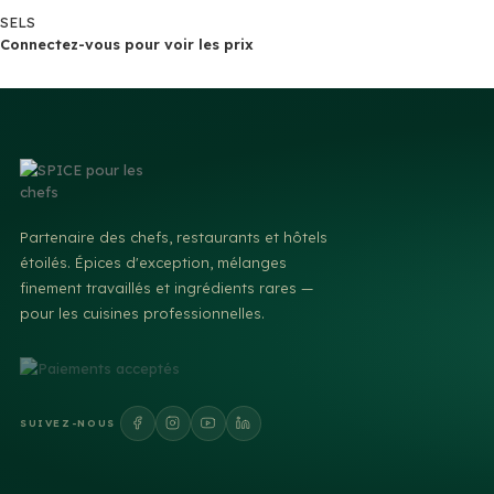
SELS
Connectez-vous pour voir les prix
Partenaire des chefs, restaurants et hôtels
étoilés. Épices d'exception, mélanges
finement travaillés et ingrédients rares —
pour les cuisines professionnelles.
SUIVEZ-NOUS