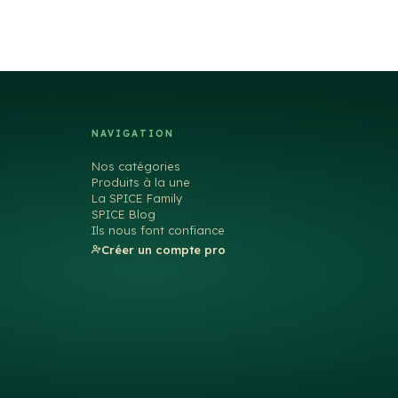
NAVIGATION
Nos catégories
Produits à la une
La SPICE Family
SPICE Blog
Ils nous font confiance
Créer un compte pro