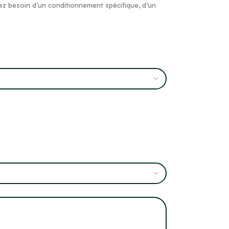
ez besoin d’un conditionnement spécifique, d’un