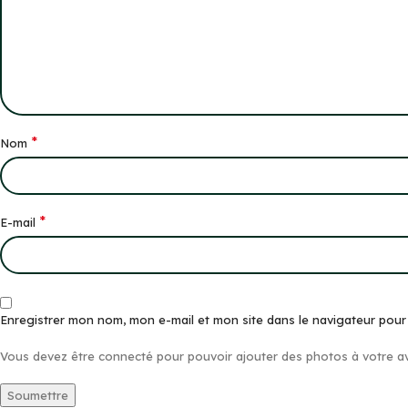
*
Nom
*
E-mail
Enregistrer mon nom, mon e-mail et mon site dans le navigateur pou
Vous devez être connecté pour pouvoir ajouter des photos à votre av