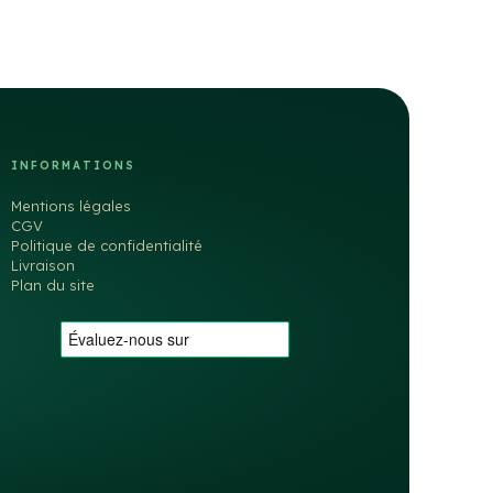
INFORMATIONS
Mentions légales
CGV
Politique de confidentialité
Livraison
Plan du site