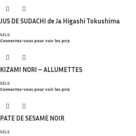
JUS DE SUDACHI de Ja Higashi Tokushima
SELS
Connectez-vous pour voir les prix
KIZAMI NORI – ALLUMETTES
SELS
Connectez-vous pour voir les prix
PATE DE SESAME NOIR
SELS