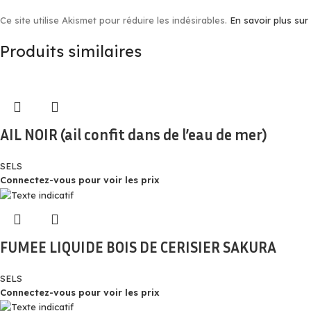
Ce site utilise Akismet pour réduire les indésirables.
En savoir plus su
Produits similaires
AIL NOIR (ail confit dans de l’eau de mer)
SELS
Connectez-vous pour voir les prix
FUMEE LIQUIDE BOIS DE CERISIER SAKURA
SELS
Connectez-vous pour voir les prix