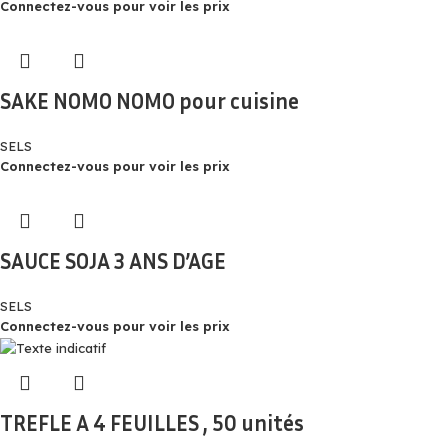
Connectez-vous pour voir les prix
SAKE NOMO NOMO pour cuisine
SELS
Connectez-vous pour voir les prix
SAUCE SOJA 3 ANS D’AGE
SELS
Connectez-vous pour voir les prix
TREFLE A 4 FEUILLES , 50 unités