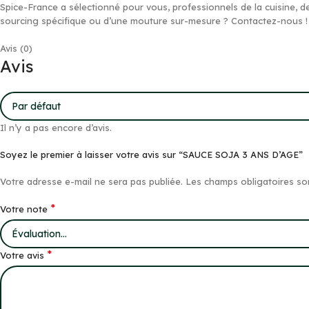
Spice-France a sélectionné pour vous, professionnels de la cuisine, d
sourcing spécifique ou d’une mouture sur-mesure ? Contactez-nous !
Avis (0)
Avis
Il n’y a pas encore d’avis.
Soyez le premier à laisser votre avis sur “SAUCE SOJA 3 ANS D’AGE”
Votre adresse e-mail ne sera pas publiée.
Les champs obligatoires so
*
Votre note
*
Votre avis