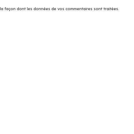
r la façon dont les données de vos commentaires sont traitées
.