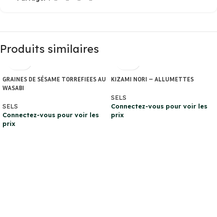
Produits similaires
GRAINES DE SÉSAME TORREFIEES AU
KIZAMI NORI – ALLUMETTES
WASABI
SELS
SELS
Connectez-vous pour voir les
Connectez-vous pour voir les
prix
prix