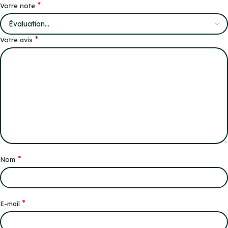
*
Votre note
*
Votre avis
*
Nom
*
E-mail