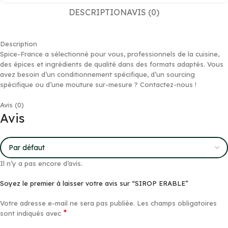
DESCRIPTION
AVIS (0)
Description
Spice-France a sélectionné pour vous, professionnels de la cuisine,
des épices et ingrédients de qualité dans des formats adaptés. Vous
avez besoin d’un conditionnement spécifique, d’un sourcing
spécifique ou d’une mouture sur-mesure ? Contactez-nous !
Avis (0)
Avis
Il n’y a pas encore d’avis.
Soyez le premier à laisser votre avis sur “SIROP ERABLE”
Votre adresse e-mail ne sera pas publiée.
Les champs obligatoires
*
sont indiqués avec