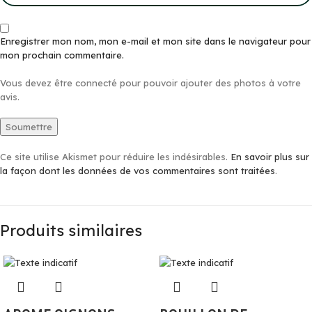
Enregistrer mon nom, mon e-mail et mon site dans le navigateur pour
mon prochain commentaire.
Vous devez être connecté pour pouvoir ajouter des photos à votre
avis.
Ce site utilise Akismet pour réduire les indésirables.
En savoir plus sur
la façon dont les données de vos commentaires sont traitées
.
Produits similaires