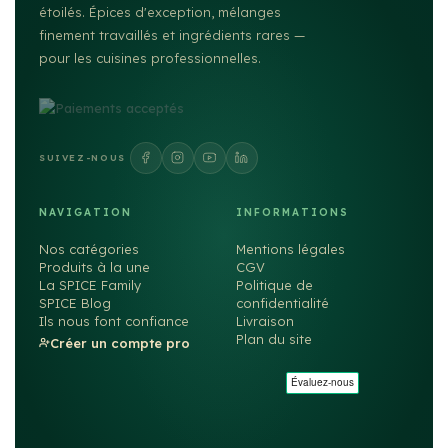
étoilés. Épices d'exception, mélanges
finement travaillés et ingrédients rares —
pour les cuisines professionnelles.
SUIVEZ-NOUS
NAVIGATION
INFORMATIONS
Nos catégories
Mentions légales
Produits à la une
CGV
La SPICE Family
Politique de
SPICE Blog
confidentialité
Ils nous font confiance
Livraison
Plan du site
Créer un compte pro