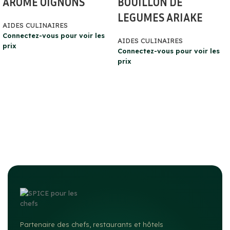
AROME OIGNONS
BOUILLON DE
LEGUMES ARIAKE
AIDES CULINAIRES
Connectez-vous pour voir les
AIDES CULINAIRES
prix
Connectez-vous pour voir les
prix
Partenaire des chefs, restaurants et hôtels