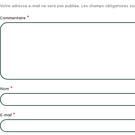
Votre adresse e-mail ne sera pas publiée.
Les champs obligatoires so
*
Commentaire
*
Nom
*
E-mail