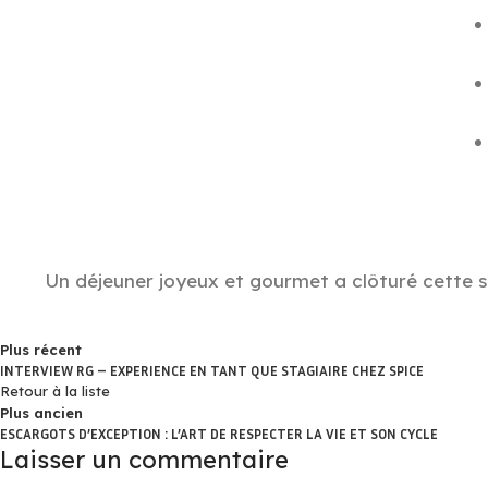
Un déjeuner joyeux et gourmet a clôturé cette
Plus récent
INTERVIEW RG – EXPERIENCE EN TANT QUE STAGIAIRE CHEZ SPICE
Retour à la liste
Plus ancien
ESCARGOTS D’EXCEPTION : L’ART DE RESPECTER LA VIE ET SON CYCLE
Laisser un commentaire