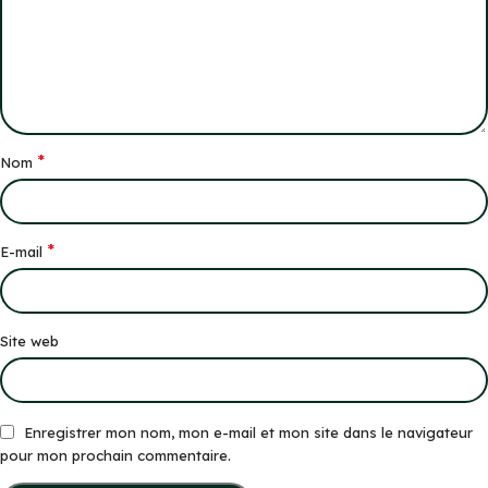
*
Nom
*
E-mail
Site web
Enregistrer mon nom, mon e-mail et mon site dans le navigateur
pour mon prochain commentaire.