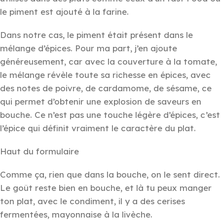
le piment est ajouté à la farine.
Dans notre cas, le piment était présent dans le
mélange d’épices. Pour ma part, j’en ajoute
généreusement, car avec la couverture à la tomate,
le mélange révèle toute sa richesse en épices, avec
des notes de poivre, de cardamome, de sésame, ce
qui permet d’obtenir une explosion de saveurs en
bouche. Ce n’est pas une touche légère d’épices, c’est
l’épice qui définit vraiment le caractère du plat.
Haut du formulaire
Comme ça, rien que dans la bouche, on le sent direct.
Le goût reste bien en bouche, et là tu peux manger
ton plat, avec le condiment, il y a des cerises
fermentées, mayonnaise à la livèche.