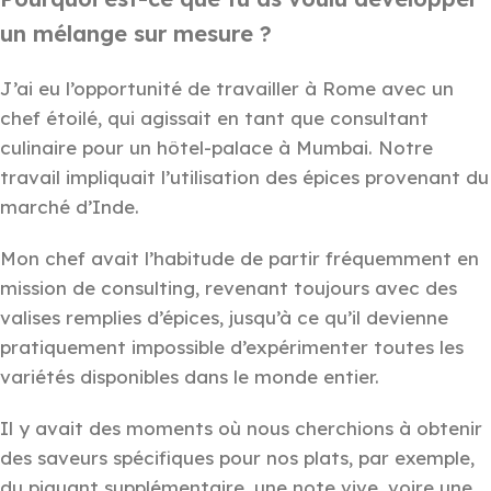
un mélange sur mesure ?
J’ai eu l’opportunité de travailler à Rome avec un
chef étoilé, qui agissait en tant que consultant
culinaire pour un hôtel-palace à Mumbai. Notre
travail impliquait l’utilisation des épices provenant du
marché d’Inde.
Mon chef avait l’habitude de partir fréquemment en
mission de consulting, revenant toujours avec des
valises remplies d’épices, jusqu’à ce qu’il devienne
pratiquement impossible d’expérimenter toutes les
variétés disponibles dans le monde entier.
Il y avait des moments où nous cherchions à obtenir
des saveurs spécifiques pour nos plats, par exemple,
du piquant supplémentaire, une note vive, voire une