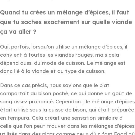
Quand tu crées un mélange d’épices, il faut
que tu saches exactement sur quelle viande
ça va aller ?
Oui, parfois, lorsqu’on utilise un mélange d’épices, il
convient à toutes les viandes rouges, mais cela
dépend aussi du mode de cuisson. Le mélange est
donc lié à la viande et au type de cuisson.
Dans ce cas précis, nous savions que le plat
comportait du bison poché, ce qui donne un goût de
sang assez prononcé. Cependant, le mélange d’épices
était utilisé sous la cuisse de bison, qui était préparée
en tempura. Cela créait une sensation similaire à
celle que l’on peut trouver dans les mélanges d’épices
utilisés dans des plats comme ceux d’un fast Food où