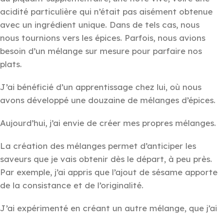
acidité particulière qui n’était pas aisément obtenue
avec un ingrédient unique. Dans de tels cas, nous
nous tournions vers les épices. Parfois, nous avions
besoin d’un mélange sur mesure pour parfaire nos
plats.
J’ai bénéficié d’un apprentissage chez lui, où nous
avons développé une douzaine de mélanges d’épices.
Aujourd’hui, j’ai envie de créer mes propres mélanges.
La création des mélanges permet d’anticiper les
saveurs que je vais obtenir dès le départ, à peu près.
Par exemple, j’ai appris que l’ajout de sésame apporte
de la consistance et de l’originalité.
J’ai expérimenté en créant un autre mélange, que j’ai