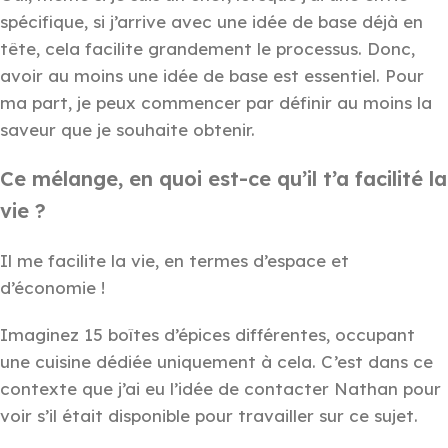
spécifique, si j’arrive avec une idée de base déjà en
tête, cela facilite grandement le processus. Donc,
avoir au moins une idée de base est essentiel. Pour
ma part, je peux commencer par définir au moins la
saveur que je souhaite obtenir.
Ce mélange, en quoi est-ce qu’il t’a facilité la
vie ?
Il me facilite la vie, en termes d’espace et
d’économie !
Imaginez 15 boîtes d’épices différentes, occupant
une cuisine dédiée uniquement à cela. C’est dans ce
contexte que j’ai eu l’idée de contacter Nathan pour
voir s’il était disponible pour travailler sur ce sujet.