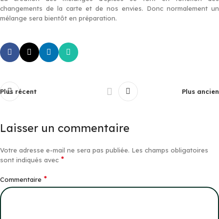
changements de la carte et de nos envies. Donc normalement un
mélange sera bientôt en préparation.
Plus récent
Plus ancien
Laisser un commentaire
Votre adresse e-mail ne sera pas publiée.
Les champs obligatoires
*
sont indiqués avec
*
Commentaire