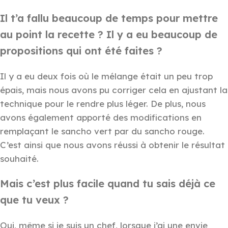
Il t’a fallu beaucoup de temps pour mettre
au point la recette ? Il y a eu beaucoup de
propositions qui ont été faites ?
Il y a eu deux fois où le mélange était un peu trop
épais, mais nous avons pu corriger cela en ajustant la
technique pour le rendre plus léger. De plus, nous
avons également apporté des modifications en
remplaçant le sancho vert par du sancho rouge.
C’est ainsi que nous avons réussi à obtenir le résultat
souhaité.
Mais c’est plus facile quand tu sais déjà ce
que tu veux ?
Oui, même si je suis un chef, lorsque j’ai une envie