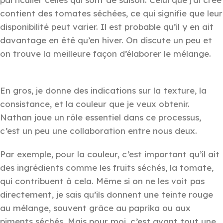
contient des tomates séchées, ce qui signifie que leur
disponibilité peut varier. Il est probable qu’il y en ait
davantage en été qu’en hiver. On discute un peu et
on trouve la meilleure façon d’élaborer le mélange.
En gros, je donne des indications sur la texture, la
consistance, et la couleur que je veux obtenir.
Nathan joue un rôle essentiel dans ce processus,
c’est un peu une collaboration entre nous deux.
Par exemple, pour la couleur, c’est important qu’il ait
des ingrédients comme les fruits séchés, la tomate,
qui contribuent à cela. Même si on ne les voit pas
directement, je sais qu’ils donnent une teinte rouge
au mélange, souvent grâce au paprika ou aux
piments séchés. Mais pour moi, c’est avant tout une