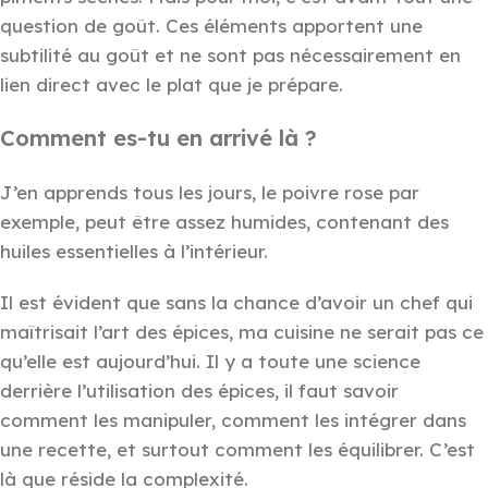
question de goût. Ces éléments apportent une
subtilité au goût et ne sont pas nécessairement en
lien direct avec le plat que je prépare.
Comment es-tu en arrivé là ?
J’en apprends tous les jours, le poivre rose par
exemple, peut être assez humides, contenant des
huiles essentielles à l’intérieur.
Il est évident que sans la chance d’avoir un chef qui
maîtrisait l’art des épices, ma cuisine ne serait pas ce
qu’elle est aujourd’hui. Il y a toute une science
derrière l’utilisation des épices, il faut savoir
comment les manipuler, comment les intégrer dans
une recette, et surtout comment les équilibrer. C’est
là que réside la complexité.