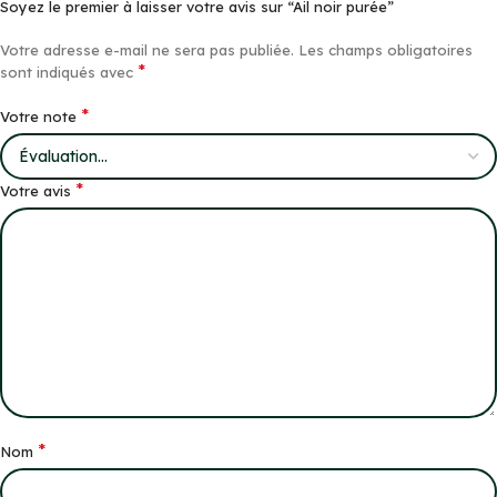
Soyez le premier à laisser votre avis sur “Ail noir purée”
Votre adresse e-mail ne sera pas publiée.
Les champs obligatoires
*
sont indiqués avec
*
Votre note
*
Votre avis
*
Nom