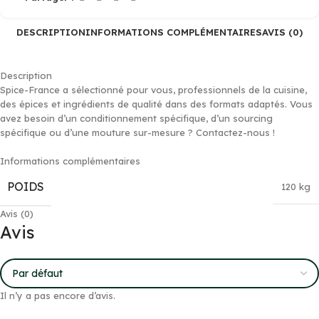
DESCRIPTION
INFORMATIONS COMPLÉMENTAIRES
AVIS (0)
Description
Spice-France a sélectionné pour vous, professionnels de la cuisine,
des épices et ingrédients de qualité dans des formats adaptés. Vous
avez besoin d’un conditionnement spécifique, d’un sourcing
spécifique ou d’une mouture sur-mesure ? Contactez-nous !
Informations complémentaires
POIDS
120 kg
Avis (0)
Avis
Il n’y a pas encore d’avis.