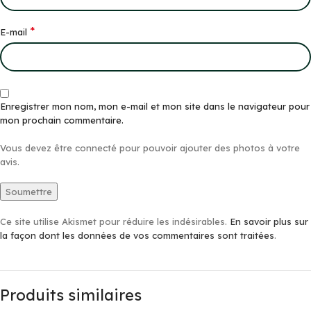
*
E-mail
Enregistrer mon nom, mon e-mail et mon site dans le navigateur pour
mon prochain commentaire.
Vous devez être connecté pour pouvoir ajouter des photos à votre
avis.
Ce site utilise Akismet pour réduire les indésirables.
En savoir plus sur
la façon dont les données de vos commentaires sont traitées
.
Produits similaires