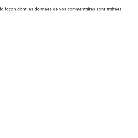
r la façon dont les données de vos commentaires sont traitées
.