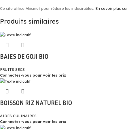
Ce site utilise Akismet pour réduire les indésirables.
En savoir plus su
Produits similaires
BAIES DE GOJI BIO
FRUITS SECS
Connectez-vous pour voir les prix
BOISSON RIZ NATUREL BIO
AIDES CULINAIRES
Connectez-vous pour voir les prix