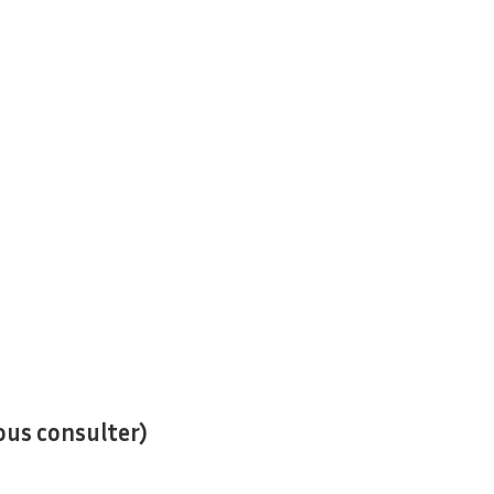
ous consulter)