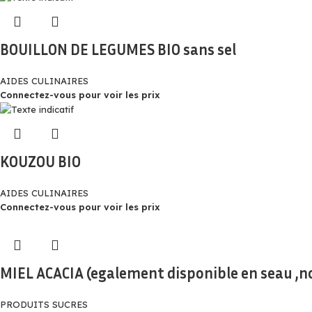
BOUILLON DE LEGUMES BIO sans sel
AIDES CULINAIRES
Connectez-vous pour voir les prix
KOUZOU BIO
AIDES CULINAIRES
Connectez-vous pour voir les prix
MIEL ACACIA (egalement disponible en seau ,n
PRODUITS SUCRES