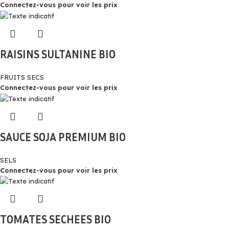
Connectez-vous pour voir les prix
RAISINS SULTANINE BIO
FRUITS SECS
Connectez-vous pour voir les prix
SAUCE SOJA PREMIUM BIO
SELS
Connectez-vous pour voir les prix
TOMATES SECHEES BIO