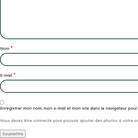
*
Nom
*
E-mail
Enregistrer mon nom, mon e-mail et mon site dans le navigateur pou
Vous devez être connecté pour pouvoir ajouter des photos à votre av