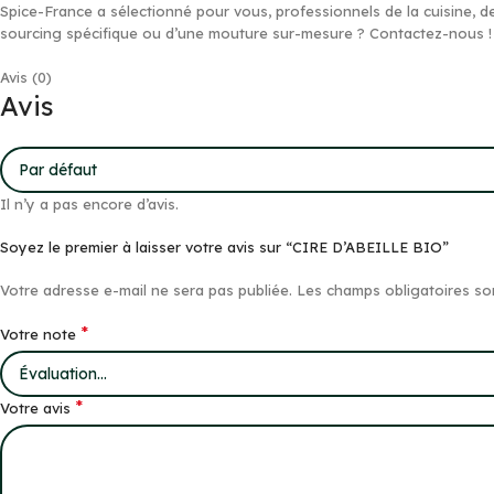
Spice-France a sélectionné pour vous, professionnels de la cuisine, d
sourcing spécifique ou d’une mouture sur-mesure ? Contactez-nous !
Avis (0)
Avis
Il n’y a pas encore d’avis.
Soyez le premier à laisser votre avis sur “CIRE D’ABEILLE BIO”
Votre adresse e-mail ne sera pas publiée.
Les champs obligatoires so
*
Votre note
*
Votre avis