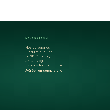
NAVIGATION
Nos catégories
Produits à la une
La SPICE Family
SPICE Blog
Ils nous font confiance
Créer un compte pro