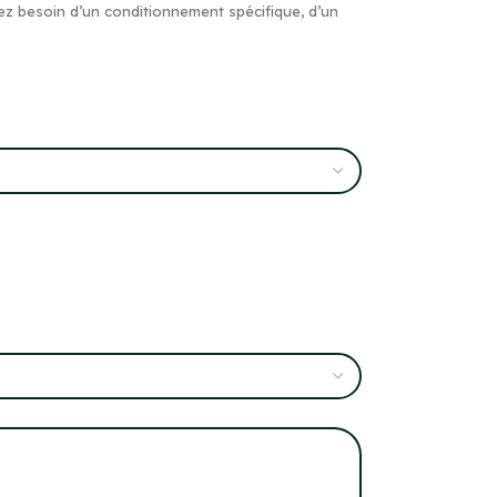
ez besoin d’un conditionnement spécifique, d’un