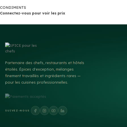
CONDIMENTS
Connectez-vous pour voir les prix
Partenaire des chefs, restaurants et hôtels
étoilés. Épices d'exception, mélanges
finement travaillés et ingrédients rares —
pour les cuisines professionnelles.
SUIVEZ-NOUS