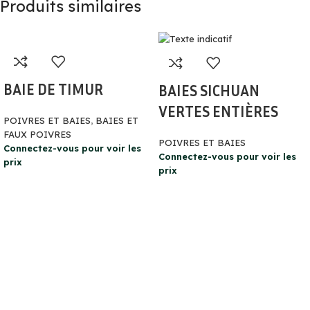
Produits similaires
BAIE DE TIMUR
BAIES SICHUAN
VERTES ENTIÈRES
POIVRES ET BAIES
,
BAIES ET
FAUX POIVRES
POIVRES ET BAIES
Connectez-vous pour voir les
Connectez-vous pour voir les
prix
prix