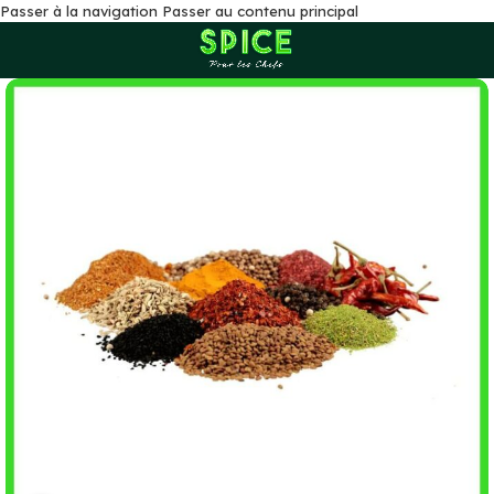
Passer à la navigation
Passer au contenu principal