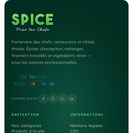
Partenaire des chefs, restaurants et hôtels
étoilés. Épices d'exception, mélanges
finement travaillés et ingrédients rares —
pour les cuisines professionnelles.
SUIVEZ-NOUS
NAVIGATION
INFORMATIONS
Nos catégories
Mentions légales
Produits à la une
CGV