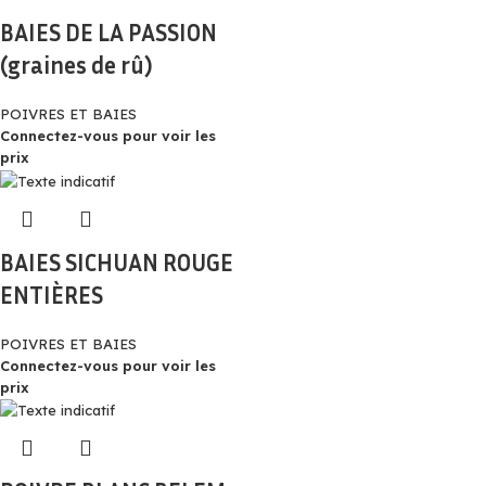
BAIES DE LA PASSION
(graines de rû)
POIVRES ET BAIES
Connectez-vous pour voir les
prix
BAIES SICHUAN ROUGE
ENTIÈRES
POIVRES ET BAIES
Connectez-vous pour voir les
prix