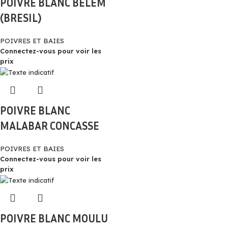
POIVRE BLANC BELEM
(BRESIL)
POIVRES ET BAIES
Connectez-vous pour voir les
prix
POIVRE BLANC
MALABAR CONCASSE
POIVRES ET BAIES
Connectez-vous pour voir les
prix
POIVRE BLANC MOULU