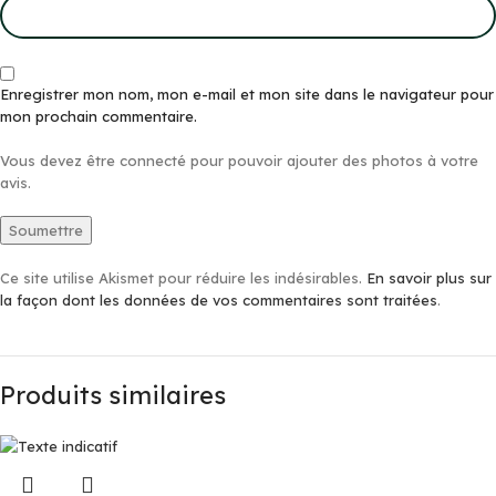
Enregistrer mon nom, mon e-mail et mon site dans le navigateur pour
mon prochain commentaire.
Vous devez être connecté pour pouvoir ajouter des photos à votre
avis.
Ce site utilise Akismet pour réduire les indésirables.
En savoir plus sur
la façon dont les données de vos commentaires sont traitées
.
Produits similaires