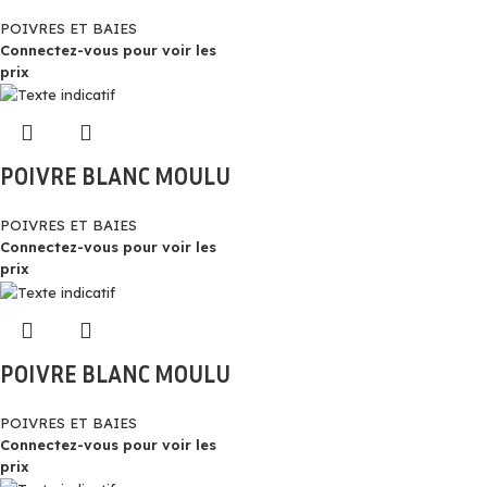
POIVRES ET BAIES
Connectez-vous pour voir les
prix
POIVRE BLANC MOULU
POIVRES ET BAIES
Connectez-vous pour voir les
prix
POIVRE BLANC MOULU
POIVRES ET BAIES
Connectez-vous pour voir les
prix