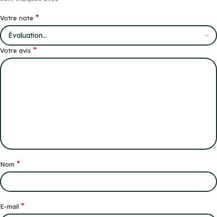
*
Votre note
*
Votre avis
*
Nom
*
E-mail